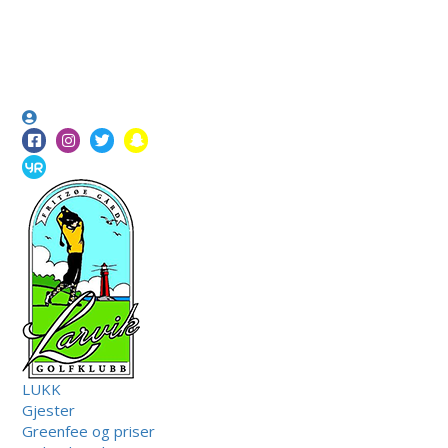
LUKK
Gjester
Greenfee og priser