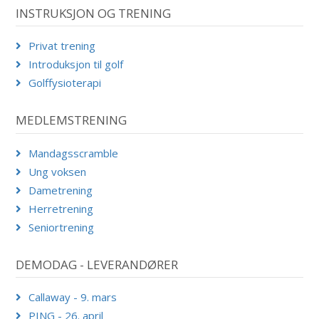
INSTRUKSJON OG TRENING
Privat trening
Introduksjon til golf
Golffysioterapi
MEDLEMSTRENING
Mandagsscramble
Ung voksen
Dametrening
Herretrening
Seniortrening
DEMODAG - LEVERANDØRER
Callaway - 9. mars
PING - 26. april