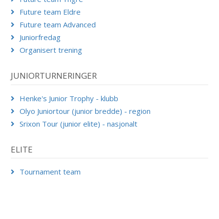
Future team Eldre
Future team Advanced
Juniorfredag
Organisert trening
JUNIORTURNERINGER
Henke's Junior Trophy - klubb
Olyo Juniortour (junior bredde) - region
Srixon Tour (junior elite) - nasjonalt
ELITE
Tournament team