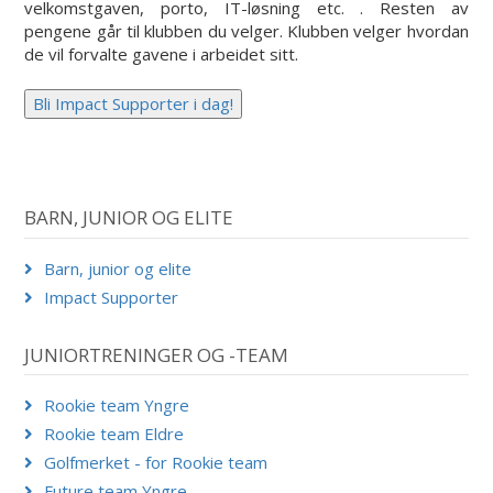
velkomstgaven, porto, IT-løsning etc. . Resten av
pengene går til klubben du velger. Klubben velger hvordan
de vil forvalte gavene i arbeidet sitt.
BARN, JUNIOR OG ELITE
Barn, junior og elite
Impact Supporter
JUNIORTRENINGER OG -TEAM
Rookie team Yngre
Rookie team Eldre
Golfmerket - for Rookie team
Future team Yngre