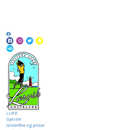
LUKK
Gjester
Greenfee og priser