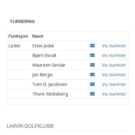
TURNERING
Funksjon
Navn
Leder
Stein Jodal
Vis nummer
Bjørn Ekvall
Vis nummer
Maureen Sinclair
Vis nummer
Jon Berge
Vis nummer
Tom R. Jacobsen
Vis nummer
Thore Molteberg
Vis nummer
LARVIK GOLFKLUBB