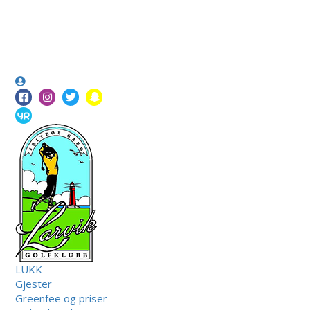
LUKK
Gjester
Greenfee og priser