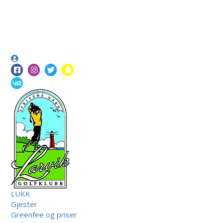
LUKK
Gjester
Greenfee og priser