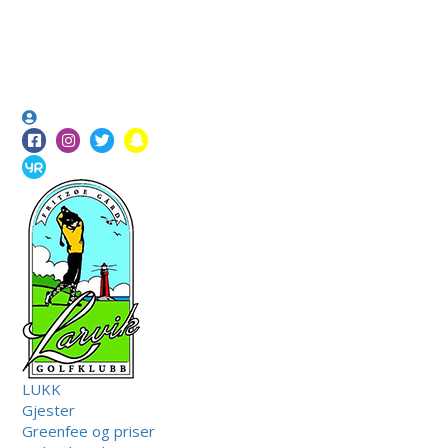
LUKK
Gjester
Greenfee og priser