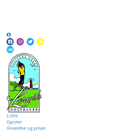
LUKK
Gjester
Greenfee og priser