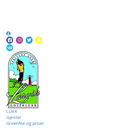
LUKK
Gjester
Greenfee og priser