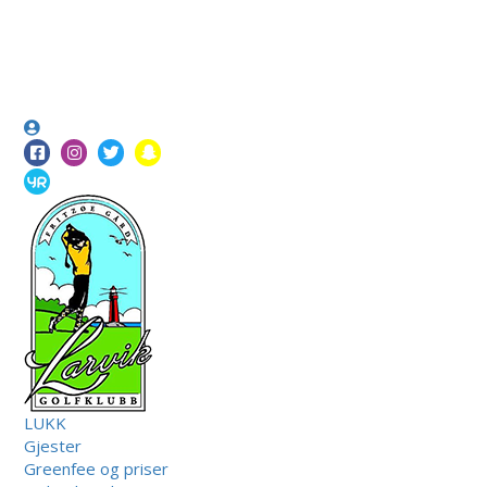
LUKK
Gjester
Greenfee og priser