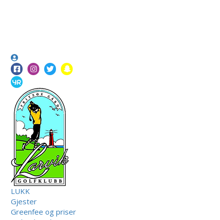
LUKK
Gjester
Greenfee og priser