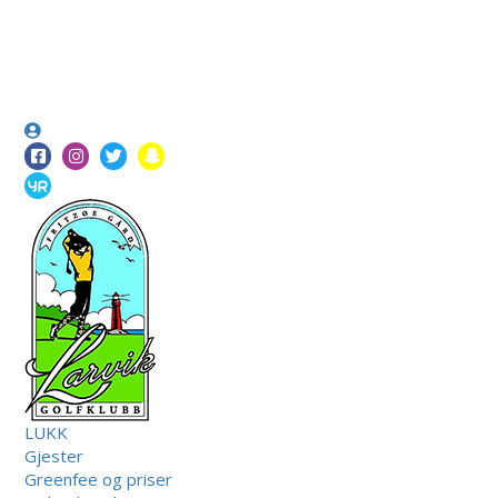
LUKK
Gjester
Greenfee og priser