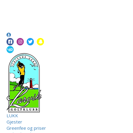
LUKK
Gjester
Greenfee og priser