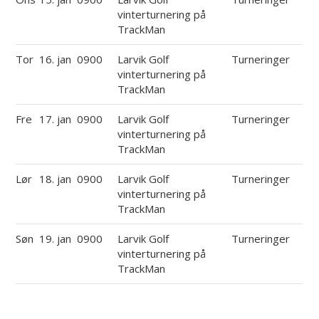
vinterturnering på
TrackMan
Tor
16. jan
0900
Larvik Golf
Turneringer
vinterturnering på
TrackMan
Fre
17. jan
0900
Larvik Golf
Turneringer
vinterturnering på
TrackMan
Lør
18. jan
0900
Larvik Golf
Turneringer
vinterturnering på
TrackMan
Søn
19. jan
0900
Larvik Golf
Turneringer
vinterturnering på
TrackMan