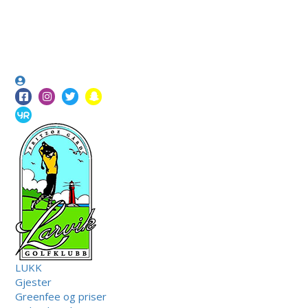
LUKK
Gjester
Greenfee og priser