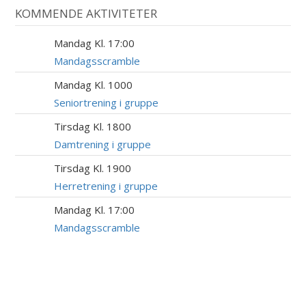
KOMMENDE AKTIVITETER
Mandag Kl. 17:00
17
AUG
Mandagsscramble
Mandag Kl. 1000
17
AUG
Seniortrening i gruppe
Tirsdag Kl. 1800
18
AUG
Damtrening i gruppe
Tirsdag Kl. 1900
18
AUG
Herretrening i gruppe
Mandag Kl. 17:00
24
AUG
Mandagsscramble