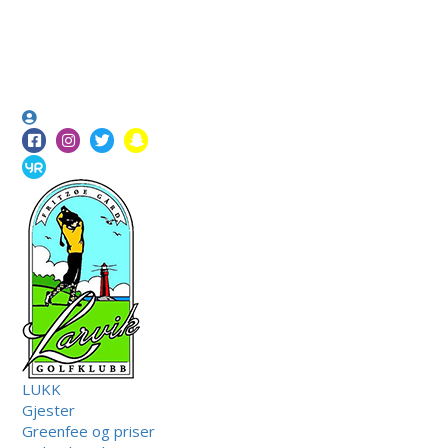
LUKK
Gjester
Greenfee og priser