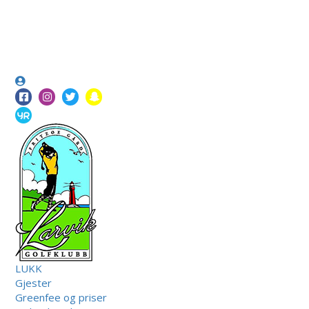
LUKK
Gjester
Greenfee og priser