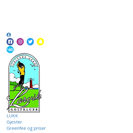
LUKK
Gjester
Greenfee og priser