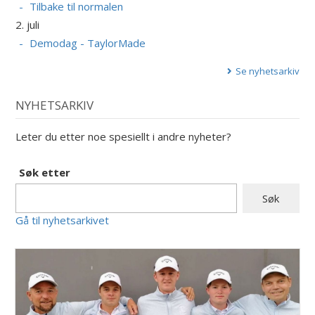
Tilbake til normalen
2. juli
Demodag - TaylorMade
Se nyhetsarkiv
NYHETSARKIV
Leter du etter noe spesiellt i andre nyheter?
Søk etter
Gå til nyhetsarkivet