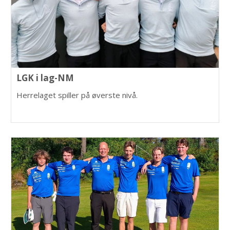
LGK i lag-NM
Herrelaget spiller på øverste nivå.