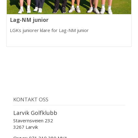
Lag-NM junior
LGKs juniorer klare for Lag-NM junior
KONTAKT OSS
Larvik Golfklubb
Stavernsveien 232
3267 Larvik