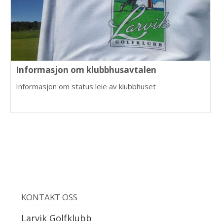
Informasjon om klubbhusavtalen
Informasjon om status leie av klubbhuset
KONTAKT OSS
Larvik Golfklubb