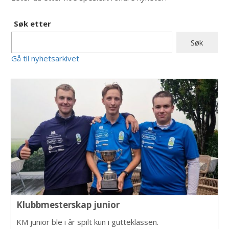
Søk etter
Gå til nyhetsarkivet
Klubbmesterskap junior
KM junior ble i år spilt kun i gutteklassen.