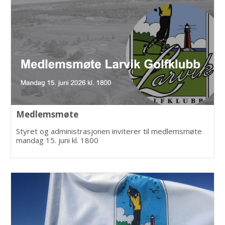
Medlemsmøte
Styret og administrasjonen inviterer til medlemsmøte
mandag 15. juni kl. 1800