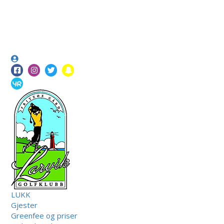
LUKK
Gjester
Greenfee og priser