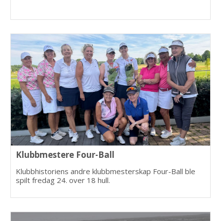
Klubbmestere Four-Ball
Klubbhistoriens andre klubbmesterskap Four-Ball ble
spilt fredag 24. over 18 hull.