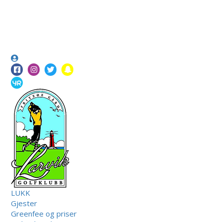
LUKK
Gjester
Greenfee og priser